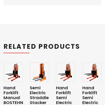
RELATED PRODUCTS
Hand
Semi
Hand
Hand
Forklift
Electric
Forklift
Forklift
Manual
Straddle
Semi
Semi
BOSTEHN
Stacker
Electric
Electric