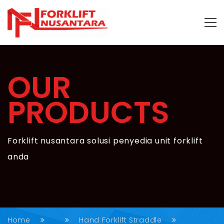
OUR
PRODUCTS
Forklift nusantara solusi penyedia unit forklift
anda
Home
Hand Forklift Straddle