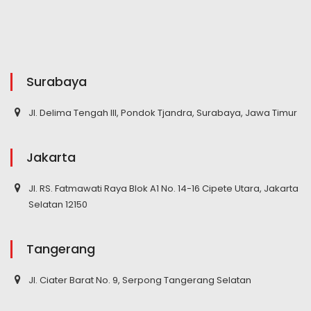
Surabaya
Jl. Delima Tengah III, Pondok Tjandra, Surabaya, Jawa Timur
Jakarta
Jl. RS. Fatmawati Raya Blok A1 No. 14-16 Cipete Utara, Jakarta
Selatan 12150
Tangerang
Jl. Ciater Barat No. 9, Serpong Tangerang Selatan