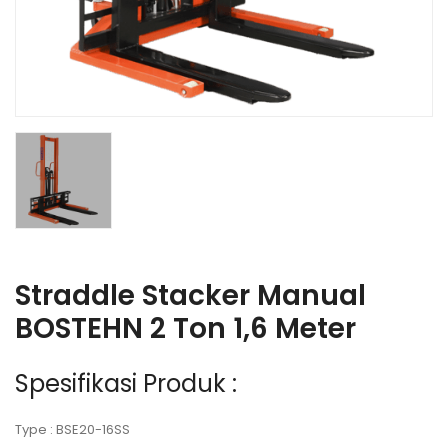
Straddle Stacker Manual
BOSTEHN 2 Ton 1,6 Meter
Spesifikasi Produk :
Type : BSE20-16SS