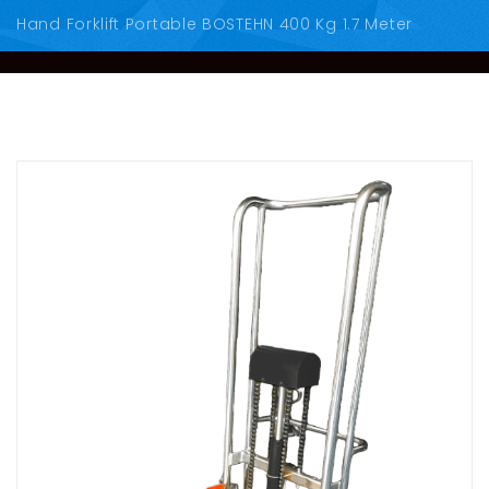
Hand Forklift Portable BOSTEHN 400 Kg 1.7 Meter