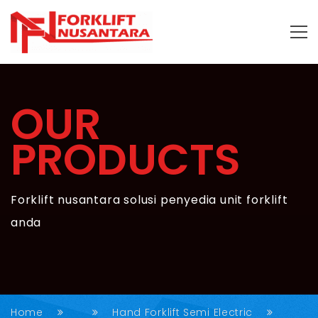
OUR
PRODUCTS
Forklift nusantara solusi penyedia unit forklift
anda
Home
Hand Forklift Semi Electric