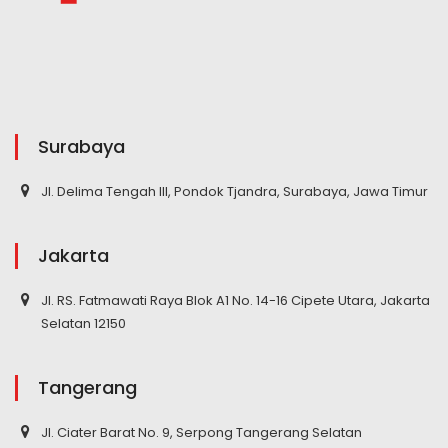
Surabaya
Jl. Delima Tengah III, Pondok Tjandra, Surabaya, Jawa Timur
Jakarta
Jl. RS. Fatmawati Raya Blok A1 No. 14-16 Cipete Utara, Jakarta
Selatan 12150
Tangerang
Jl. Ciater Barat No. 9, Serpong Tangerang Selatan