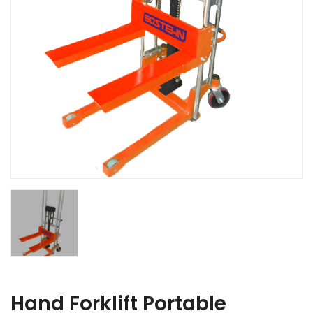
Hand Forklift Portable