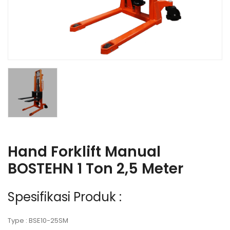
Hand Forklift Manual
BOSTEHN 1 Ton 2,5 Meter
Spesifikasi Produk :
Type : BSE10-25SM