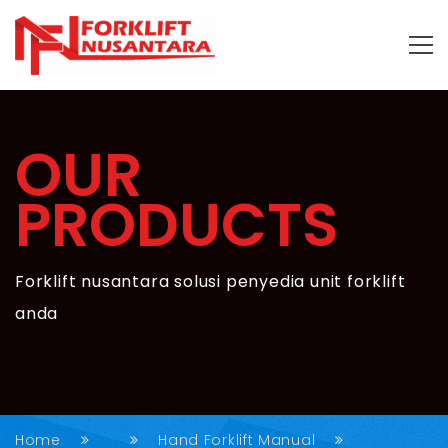
OUR
PRODUCTS
Forklift nusantara solusi penyedia unit forklift
anda
Home
Hand Forklift Manual