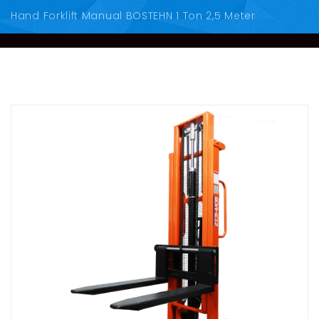
Hand Forklift Manual BOSTEHN 1 Ton 2,5 Meter