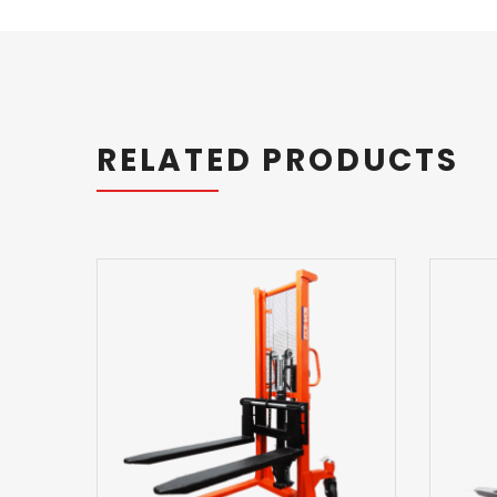
RELATED PRODUCTS