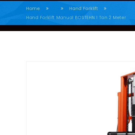
Home
Hand Forklift
Hand Forklift Manual BOSTEHN 1 Ton 2 Meter