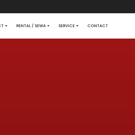
CT
RENTAL / SEWA
SERVICE
CONTACT