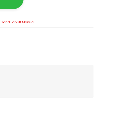
,
Hand Forklift Manual