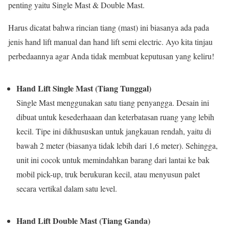
penting yaitu Single Mast & Double Mast.
Harus dicatat bahwa rincian tiang (mast) ini biasanya ada pada
jenis hand lift manual dan hand lift semi electric. Ayo kita tinjau
perbedaannya agar Anda tidak membuat keputusan yang keliru!
Hand Lift Single Mast (Tiang Tunggal)
Single Mast menggunakan satu tiang penyangga. Desain ini
dibuat untuk kesederhaaan dan keterbatasan ruang yang lebih
kecil. Tipe ini dikhususkan untuk jangkauan rendah, yaitu di
bawah 2 meter (biasanya tidak lebih dari 1,6 meter). Sehingga,
unit ini cocok untuk memindahkan barang dari lantai ke bak
mobil pick-up, truk berukuran kecil, atau menyusun palet
secara vertikal dalam satu level.
Hand Lift Double Mast (Tiang Ganda)