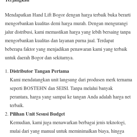
Mendapatkan Hand Lift Bogor dengan harga terbaik buka berarti
mengorbankan kualitas demi harga murah. Dengan mengurangi
jalur distribusi, kami memastikan harga yang lebih bersaing tanpa
mengorbankan kualitas dan layanan purna jual. Terdapat
beberapa faktor yang menjadikan penawaran kami yang terbaik
untuk daerah Bogor dan sekitarnya.
Distributor Tangan Pertama
Kami mendatangkan unit langsung dari produsen merk ternama
seperti BOSTEHN dan SEISI. Tanpa melalui banyak
perantara, harga yang sampai ke tangan Anda adalah harga net
terbaik.
Pilihan Unit Sesusi Budget
Kemudian, kami juga menawarkan berbagai jenis teknologi,
mulai dari yang manual untuk meminimalkan biaya, hingga