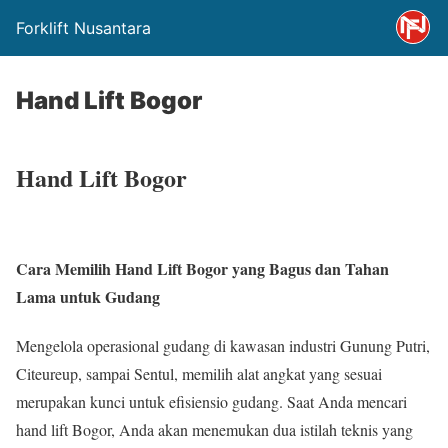
Forklift Nusantara
Hand Lift Bogor
Hand Lift Bogor
Cara Memilih Hand Lift Bogor yang Bagus dan Tahan
Lama untuk Gudang
Mengelola operasional gudang di kawasan industri Gunung Putri,
Citeureup, sampai Sentul, memilih alat angkat yang sesuai
merupakan kunci untuk efisiensio gudang. Saat Anda mencari
hand lift Bogor, Anda akan menemukan dua istilah teknis yang