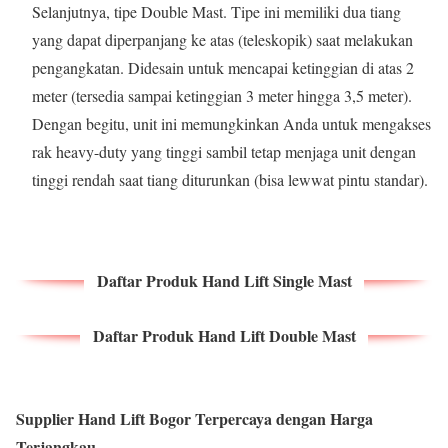
Selanjutnya, tipe Double Mast. Tipe ini memiliki dua tiang
yang dapat diperpanjang ke atas (teleskopik) saat melakukan
pengangkatan. Didesain untuk mencapai ketinggian di atas 2
meter (tersedia sampai ketinggian 3 meter hingga 3,5 meter).
Dengan begitu, unit ini memungkinkan Anda untuk mengakses
rak heavy-duty yang tinggi sambil tetap menjaga unit dengan
tinggi rendah saat tiang diturunkan (bisa lewwat pintu standar).
Daftar Produk Hand Lift Single Mast
Daftar Produk Hand Lift Double Mast
Supplier Hand Lift Bogor Terpercaya dengan Harga
Terjangkau