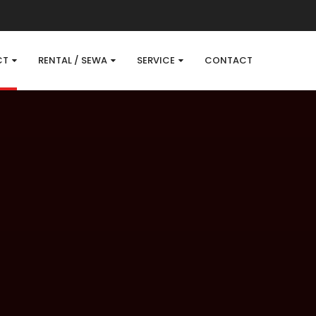
CT
RENTAL / SEWA
SERVICE
CONTACT