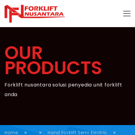
OUR
PRODUCTS
Forklift nusantara solusi penyedia unit forklift
anda
Home
Hand Forklift Semi Electric