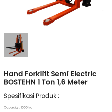
Hand Forklift Semi Electric
BOSTEHN 1 Ton 1,6 Meter
Spesifikasi Produk :
Capacity : 1000 kg