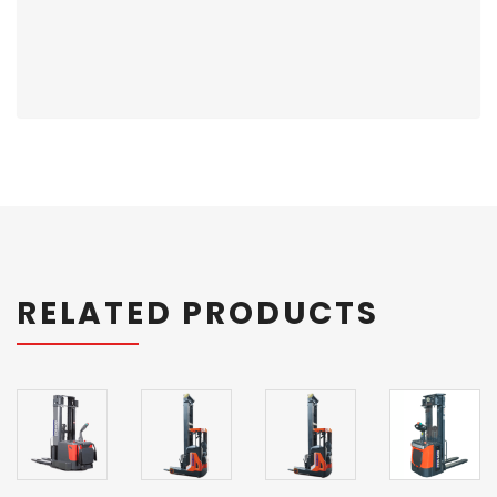
RELATED PRODUCTS