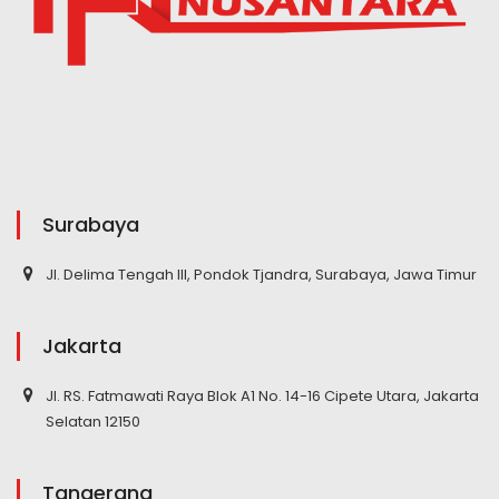
Surabaya
Jl. Delima Tengah III, Pondok Tjandra, Surabaya, Jawa Timur
Jakarta
Jl. RS. Fatmawati Raya Blok A1 No. 14-16 Cipete Utara, Jakarta
Selatan 12150
Tangerang