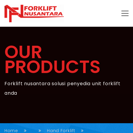
OUR
PRODUCTS
Forklift nusantara solusi penyedia unit forklift
anda
Home
Hand Forklift