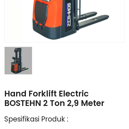
Hand Forklift Electric
BOSTEHN 2 Ton 2,9 Meter
Spesifikasi Produk :