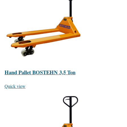
Hand Pallet BOSTEHN 3,5 Ton
Quick view