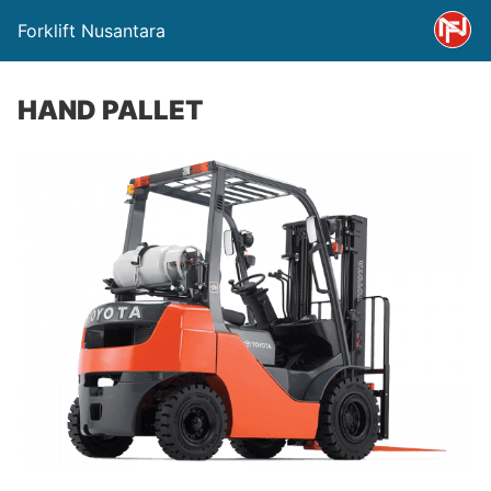
Forklift Nusantara
HAND PALLET