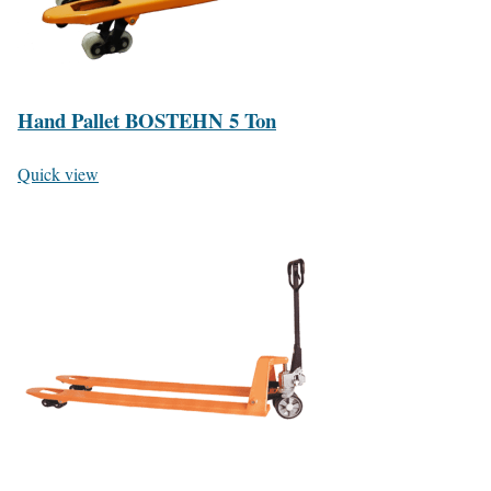
Hand Pallet BOSTEHN 5 Ton
Quick view