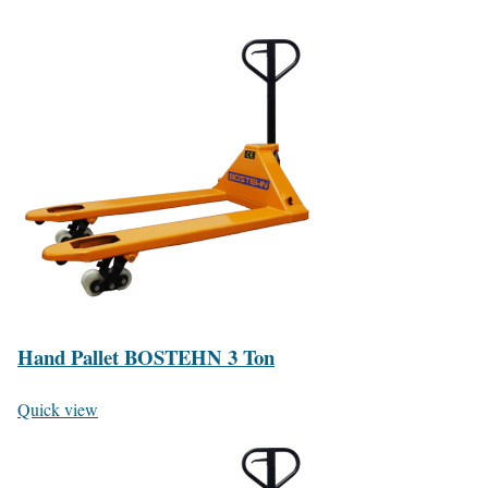
Hand Pallet BOSTEHN 3 Ton
Quick view