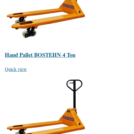
Hand Pallet BOSTEHN 4 Ton
Quick view