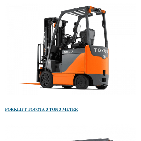
FORKLIFT TOYOTA 3 TON 3 METER