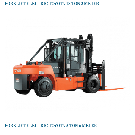
FORKLIFT ELECTRIC TOYOTA 18 TON 3 METER
FORKLIFT ELECTRIC TOYOTA 5 TON 6 METER