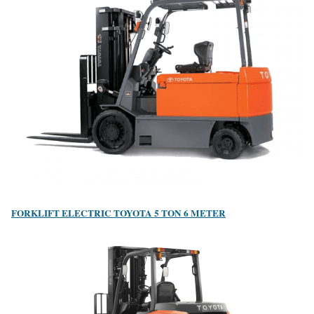
FORKLIFT ELECTRIC TOYOTA 5 TON 6 METER