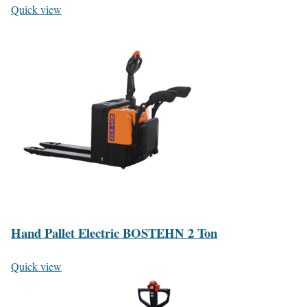
Quick view
Hand Pallet Electric BOSTEHN 2 Ton
Quick view