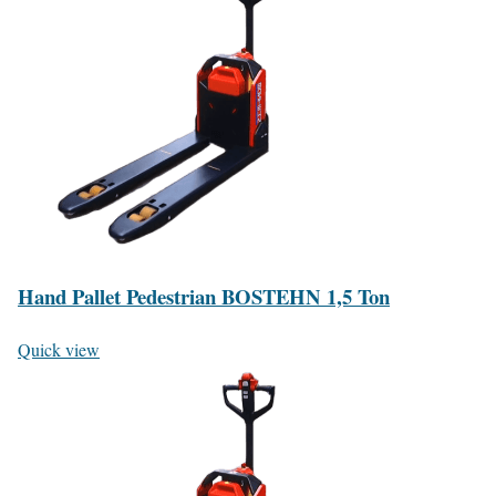
Hand Pallet Pedestrian BOSTEHN 1,5 Ton
Quick view