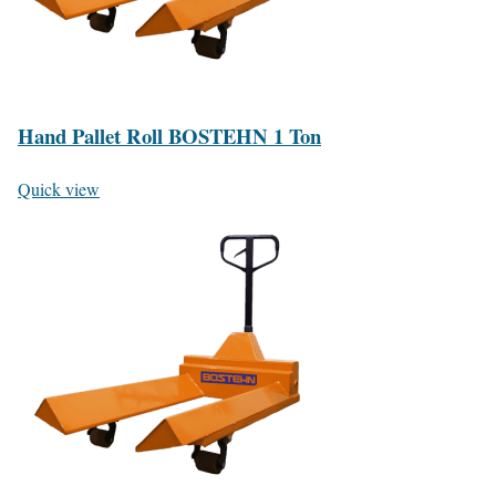
Hand Pallet Roll BOSTEHN 1 Ton
Quick view