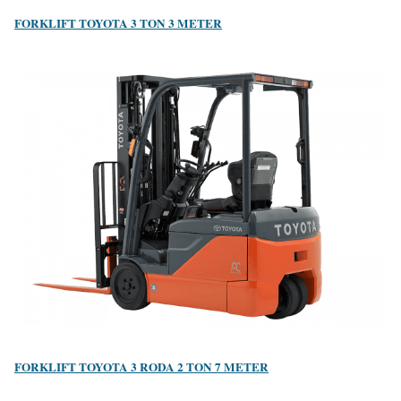
FORKLIFT TOYOTA 3 TON 3 METER
FORKLIFT TOYOTA 3 RODA 2 TON 7 METER