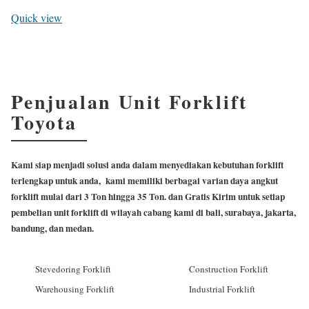
Quick view
Penjualan Unit Forklift
Toyota
Kami siap menjadi solusi anda dalam menyediakan kebutuhan forklift
terlengkap untuk anda, kami memiliki berbagai varian daya angkut
forklift mulai dari 3 Ton hingga 35 Ton. dan Gratis Kirim untuk setiap
pembelian unit forklift di wilayah cabang kami di bali, surabaya, jakarta,
bandung, dan medan.
Stevedoring Forklift
Construction Forklift
Warehousing Forklift
Industrial Forklift