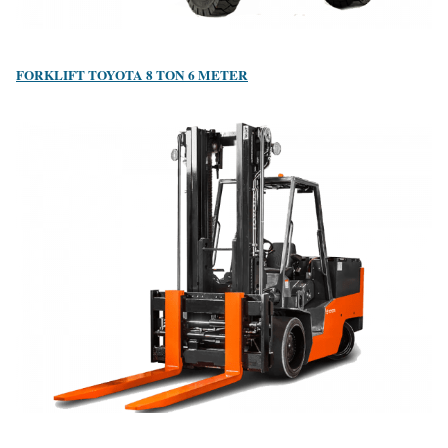
FORKLIFT TOYOTA 8 TON 6 METER