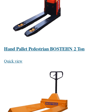
Hand Pallet Pedestrian BOSTEHN 2 Ton
Quick view