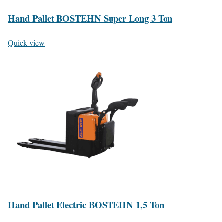
Hand Pallet BOSTEHN Super Long 3 Ton
Quick view
Hand Pallet Electric BOSTEHN 1,5 Ton