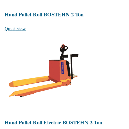
Hand Pallet Roll BOSTEHN 2 Ton
Quick view
Hand Pallet Roll Electric BOSTEHN 2 Ton