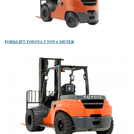
FORKLIFT TOYOTA 5 TON 6 METER