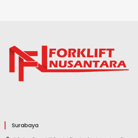
Surabaya