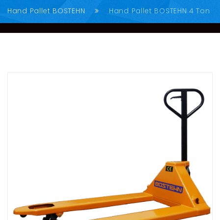
Hand Pallet BOSTEHN
Hand Pallet BOSTEHN 4 Ton