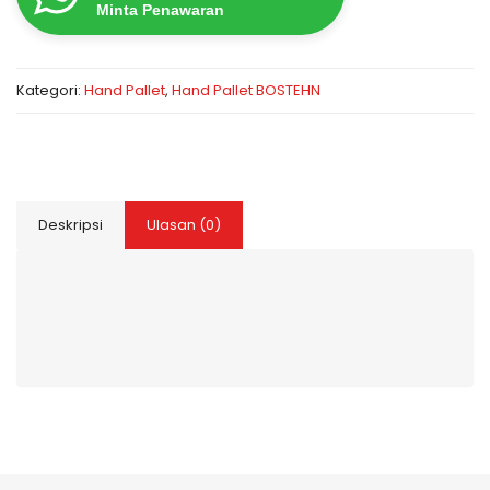
Minta Penawaran
Kategori:
Hand Pallet
,
Hand Pallet BOSTEHN
Deskripsi
Ulasan (0)