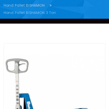
Hand Pallet BISHAMON
Hand Pallet BISHAMON 3 Ton