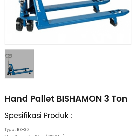
Hand Pallet BISHAMON 3 Ton
Spesifikasi Produk :
Type : BS-30