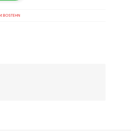
et BOSTEHN