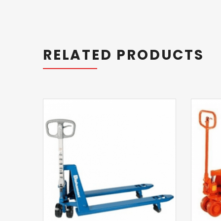
RELATED PRODUCTS