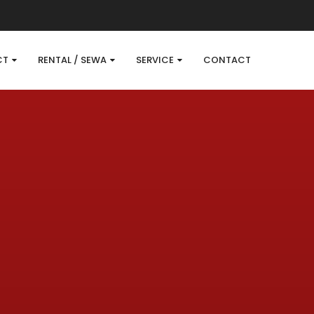
CT
RENTAL / SEWA
SERVICE
CONTACT