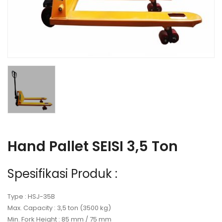
Hand Pallet SEISI 3,5 Ton
Spesifikasi Produk :
Type : HSJ-35B
Max. Capacity : 3,5 ton (3500 kg)
Min. Fork Height : 85 mm / 75 mm