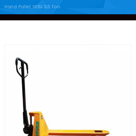
Hand Pallet SEISI 3,5 Ton