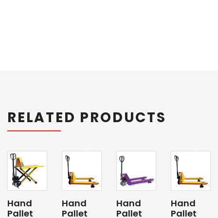
RELATED PRODUCTS
Hand
Hand
Hand
Hand
Pallet
Pallet
Pallet
Pallet