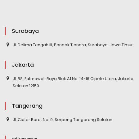
Surabaya
Jl. Delima Tengah III, Pondok Tjandra, Surabaya, Jawa Timur
Jakarta
Jl. RS. Fatmawati Raya Blok A1 No. 14-16 Cipete Utara, Jakarta
Selatan 12150
Tangerang
Jl. Ciater Barat No. 9, Serpong Tangerang Selatan