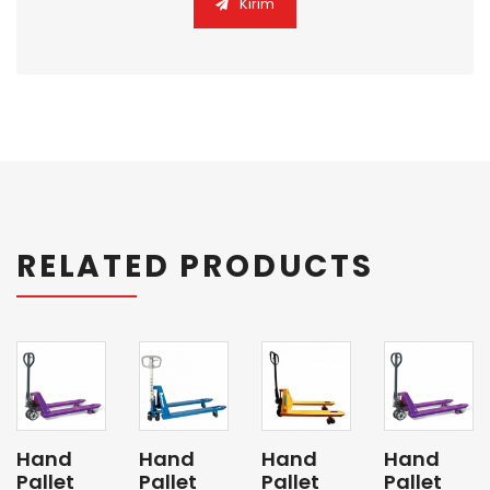
Kirim
RELATED PRODUCTS
Hand
Hand
Hand
Hand
Pallet
Pallet
Pallet
Pallet