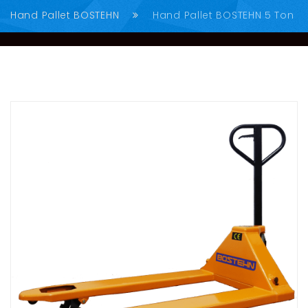
Hand Pallet BOSTEHN
Hand Pallet BOSTEHN 5 Ton