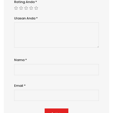
Rating Anda
*
Ulasan Anda
*
Nama
*
Email
*