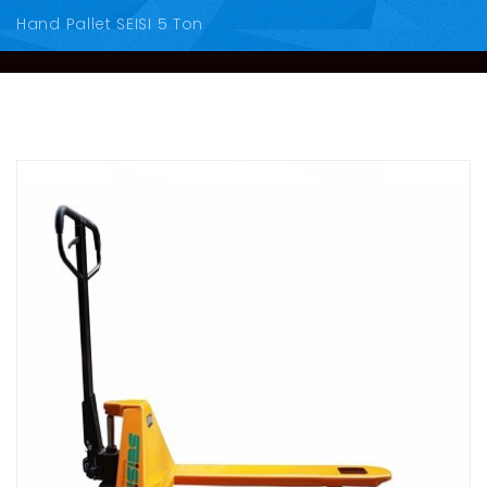
Hand Pallet SEISI 5 Ton