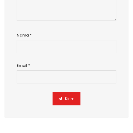
Nama
*
Email
*
Kirim