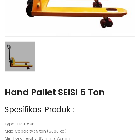
Hand Pallet SEISI 5 Ton
Spesifikasi Produk :
Type : HSJ-50B
Max. Capacity : 5 ton (5000 kg)
Min. Fork Height : 85 mm / 75 mm