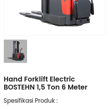
Hand Forklift Electric
BOSTEHN 1,5 Ton 6 Meter
Spesifikasi Produk :