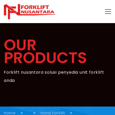
OUR
PRODUCTS
Forklift nusantara solusi penyedia unit forklift
anda
Home
Hand Forklift