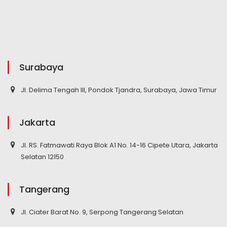
Surabaya
Jl. Delima Tengah III, Pondok Tjandra, Surabaya, Jawa Timur
Jakarta
Jl. RS. Fatmawati Raya Blok A1 No. 14-16 Cipete Utara, Jakarta
Selatan 12150
Tangerang
Jl. Ciater Barat No. 9, Serpong Tangerang Selatan