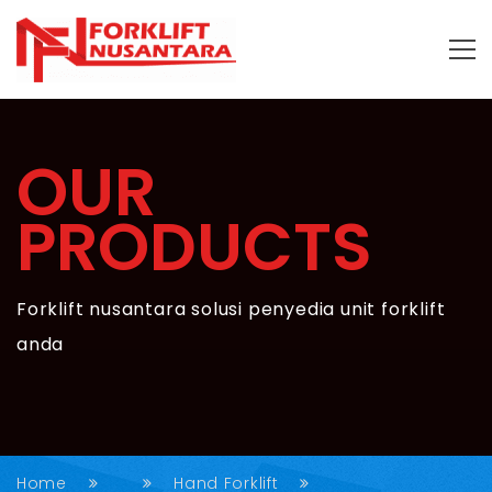
OUR
PRODUCTS
Forklift nusantara solusi penyedia unit forklift
anda
Home
Hand Forklift