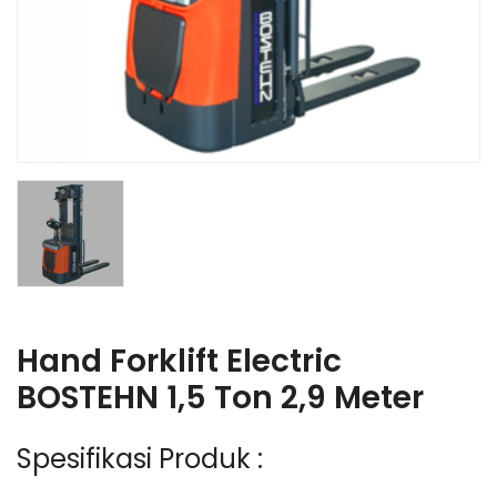
Hand Forklift Electric
BOSTEHN 1,5 Ton 2,9 Meter
Spesifikasi Produk :