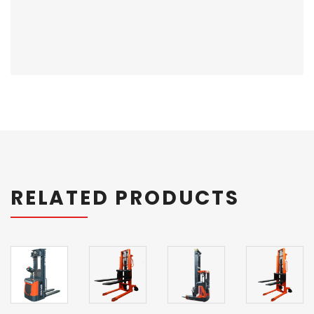
RELATED PRODUCTS