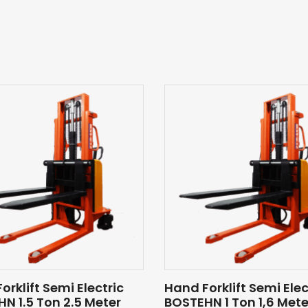
orklift Semi Electric
Hand Forklift Semi Elec
N 1.5 Ton 2.5 Meter
BOSTEHN 1 Ton 1,6 Mete