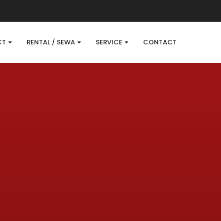
CT
RENTAL / SEWA
SERVICE
CONTACT