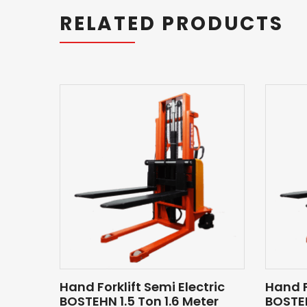
RELATED PRODUCTS
Hand Forklift Semi Electric
Hand F
BOSTEHN 1.5 Ton 1.6 Meter
BOSTEH