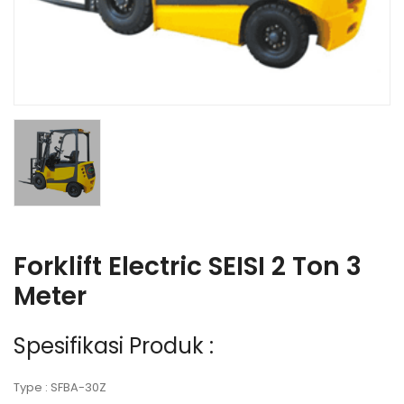
Forklift Electric SEISI 2 Ton 3
Meter
Spesifikasi Produk :
Type : SFBA-30Z