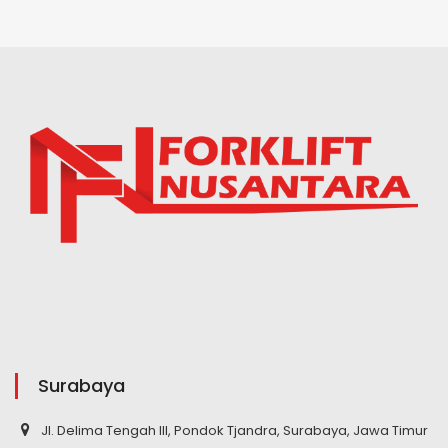
Surabaya
Jl. Delima Tengah III, Pondok Tjandra, Surabaya, Jawa Timur