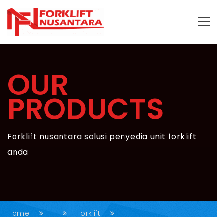
OUR
PRODUCTS
Forklift nusantara solusi penyedia unit forklift
anda
Home
Forklift