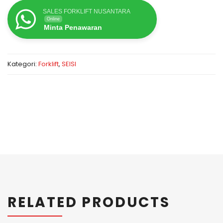
SALES FORKLIFT NUSANTARA
Online
Minta Penawaran
Kategori:
Forklift
,
SEISI
RELATED PRODUCTS