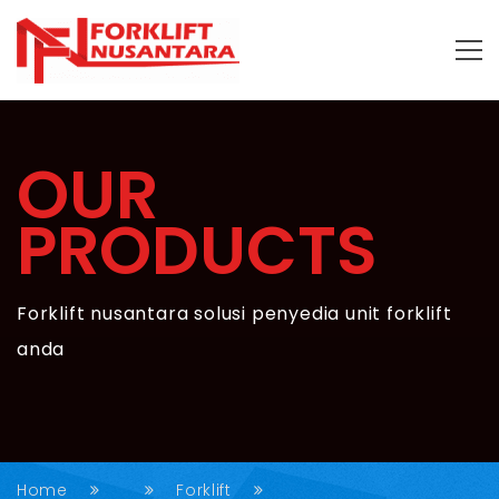
OUR
PRODUCTS
Forklift nusantara solusi penyedia unit forklift
anda
Home
Forklift