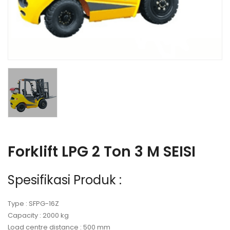
Forklift LPG 2 Ton 3 M SEISI
Spesifikasi Produk :
Type : SFPG-16Z
Capacity : 2000 kg
Load centre distance : 500 mm