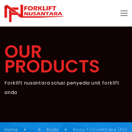
OUR
PRODUCTS
Forklift nusantara solusi penyedia unit forklift
anda
Home
Roda
Roda Polyurethane (PU)