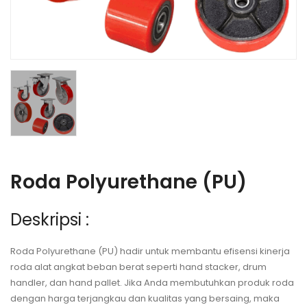
Roda Polyurethane (PU)
Deskripsi :
Roda Polyurethane (PU) hadir untuk membantu efisensi kinerja
roda alat angkat beban berat seperti hand stacker, drum
handler, dan hand pallet. Jika Anda membutuhkan produk roda
dengan harga terjangkau dan kualitas yang bersaing, maka