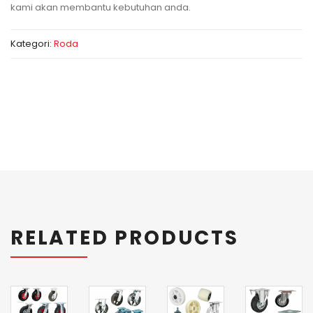
kami akan membantu kebutuhan anda.
Kategori:
Roda
RELATED PRODUCTS