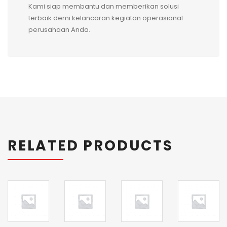
Kami siap membantu dan memberikan solusi
terbaik demi kelancaran kegiatan operasional
perusahaan Anda.
RELATED PRODUCTS