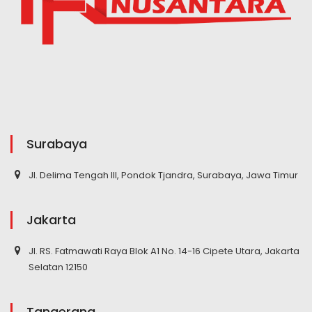
Surabaya
Jl. Delima Tengah III, Pondok Tjandra, Surabaya, Jawa Timur
Jakarta
Jl. RS. Fatmawati Raya Blok A1 No. 14-16 Cipete Utara, Jakarta
Selatan 12150
Tangerang