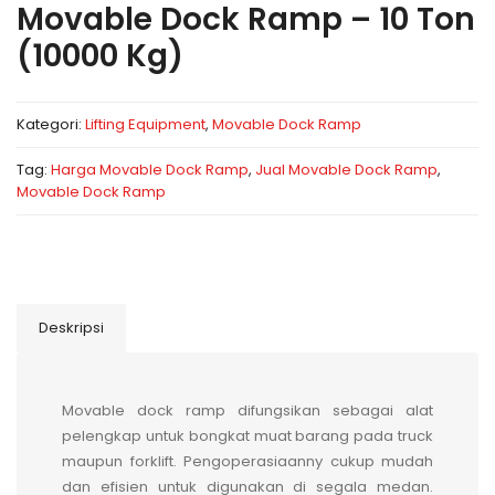
Movable Dock Ramp – 10 Ton
(10000 Kg)
Kategori:
Lifting Equipment
,
Movable Dock Ramp
Tag:
Harga Movable Dock Ramp
,
Jual Movable Dock Ramp
,
Movable Dock Ramp
Deskripsi
Movable dock ramp difungsikan sebagai alat
pelengkap untuk bongkat muat barang pada truck
maupun forklift. Pengoperasiaanny cukup mudah
dan efisien untuk digunakan di segala medan.