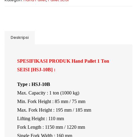
Deskripsi
SPESIFIKASI PRODUK Hand Pallet 1 Ton
SEISI [HSJ-10B] :
Type : HSJ-10B
Max. Capacity : 1 ton (1000 kg)
Min. Fork Height : 85 mm / 75 mm
Max. Fork Height : 195 mm / 185 mm
Lifting Height : 110 mm
Fork Length : 1150 mm / 1220 mm
Single Fork Width : 160 mm