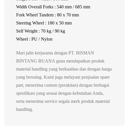
Width Overall Forks : 540 mm / 685 mm
Fork Wheel Tandem : 80 x 70 mm
Steering Wheel : 180 x 50 mm
Self Weight : 70 kg / 90 kg
Wheel : PU / Nylon
Mari jalin kerjasama dengan PT. BISMAN
BINTANG BUANA guna mendapatkan produk
material handling yang berkualitas dan dengan harga
yang bersaing. Kami juga melayani penjualan spare
part, menerima custom (perakitan) dengan berbagai
spesifikasi yang sesuai dengan kebutuhan Anda,
serta menerima service segala merk produk material
handling.