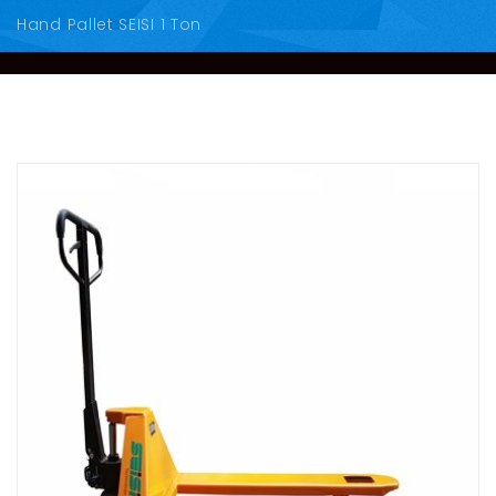
Hand Pallet SEISI 1 Ton