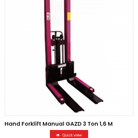
Hand Forklift Manual GAZD 3 Ton 1,6 M
Quick view