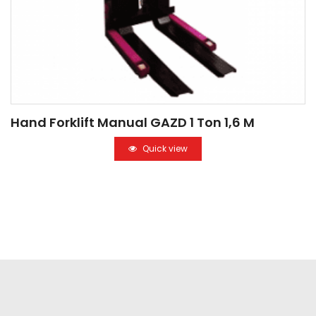
Hand Forklift Manual GAZD 1 Ton 1,6 M
Quick view