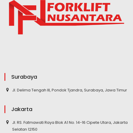
Surabaya
Jl. Delima Tengah III, Pondok Tjandra, Surabaya, Jawa Timur
Jakarta
Jl. RS. Fatmawati Raya Blok A1 No. 14-16 Cipete Utara, Jakarta
Selatan 12150