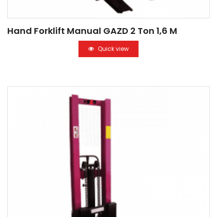
Hand Forklift Manual GAZD 2 Ton 1,6 M
Quick view