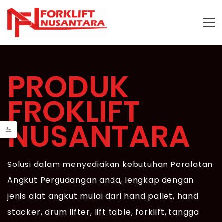
PRODUK
FROKLIFT
NUSANTARA
Solusi dalam menyediakan kebutuhan Peralatan
Angkut Pergudangan anda, lengkap dengan
jenis alat angkut mulai dari hand pallet, hand
stacker, drum lifter, lift table, forklift, tangga