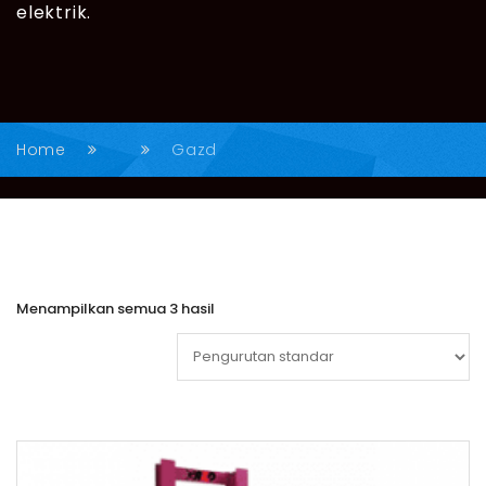
elektrik.
Home
Gazd
Menampilkan semua 3 hasil