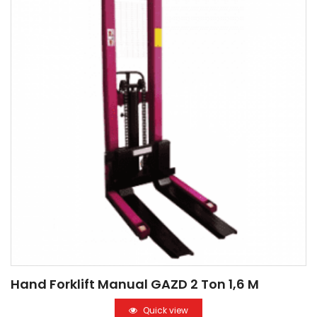
Hand Forklift Manual GAZD 2 Ton 1,6 M
Quick view