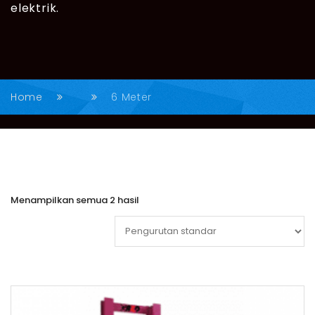
elektrik.
Home
6 Meter
Menampilkan semua 2 hasil