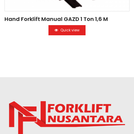
Hand Forklift Manual GAZD 1 Ton 1,6 M
Quick view