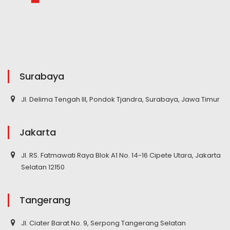
Surabaya
Jl. Delima Tengah III, Pondok Tjandra, Surabaya, Jawa Timur
Jakarta
Jl. RS. Fatmawati Raya Blok A1 No. 14-16 Cipete Utara, Jakarta
Selatan 12150
Tangerang
Jl. Ciater Barat No. 9, Serpong Tangerang Selatan