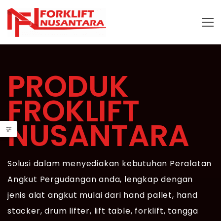
PRODUK
FROKLIFT
NUSANTARA
Solusi dalam menyediakan kebutuhan Peralatan
Angkut Pergudangan anda, lengkap dengan
jenis alat angkut mulai dari hand pallet, hand
stacker, drum lifter, lift table, forklift, tangga