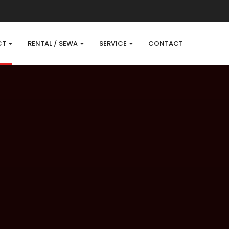
CT
RENTAL / SEWA
SERVICE
CONTACT