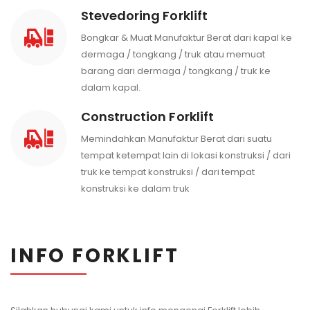
Stevedoring Forklift
Bongkar & Muat Manufaktur Berat dari kapal ke
dermaga / tongkang / truk atau memuat
barang dari dermaga / tongkang / truk ke
dalam kapal.
Construction Forklift
Memindahkan Manufaktur Berat dari suatu
tempat ketempat lain di lokasi konstruksi / dari
truk ke tempat konstruksi / dari tempat
konstruksi ke dalam truk
INFO FORKLIFT