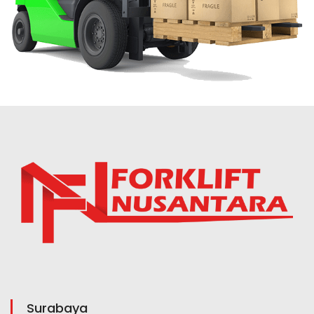
Surabaya