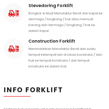
Stevedoring Forklift
Bongkar & Muat Manufaktur Berat dari kapal ke
dermaga / tongkang / truk atau memuat
barang dari dermaga / tongkang / truk ke
dalam kapal.
Construction Forklift
Memindahkan Manufaktur Berat dari suatu
tempat ketempat lain di lokasi konstruksi / dari
truk ke tempat konstruksi / dari tempat
konstruksi ke dalam truk
INFO FORKLIFT