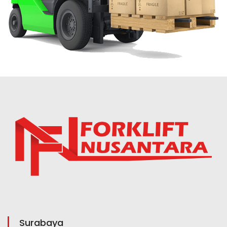
Surabaya