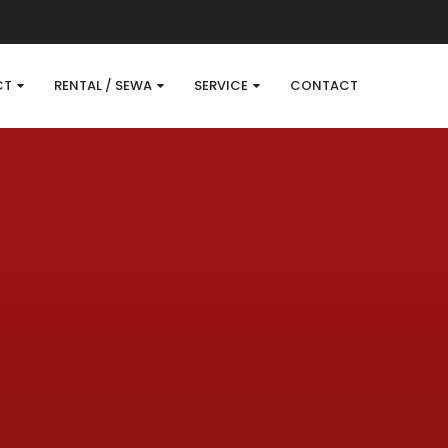
CT
RENTAL / SEWA
SERVICE
CONTACT