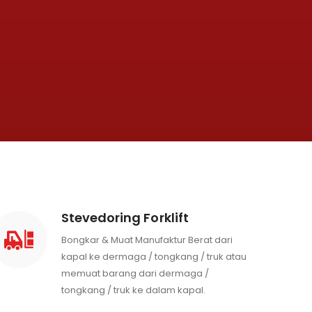
Stevedoring Forklift
Bongkar & Muat Manufaktur Berat dari
kapal ke dermaga / tongkang / truk atau
memuat barang dari dermaga /
tongkang / truk ke dalam kapal.