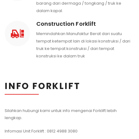
barang dari dermaga / tongkang / truk ke
dalam kapal.
Construction Forklift
Memindahkan Manufaktur Berat dari suatu
tempat ketempat lain di lokasi konstruksi / dari
truk ke tempat konstruksi / dari tempat
konstruksi ke dalam truk
INFO FORKLIFT
Silahkan hubungi kami untuk info mengenai Forklift lebih
lengkap.
Infomasi Unit Forklift : 0812 4988 3080