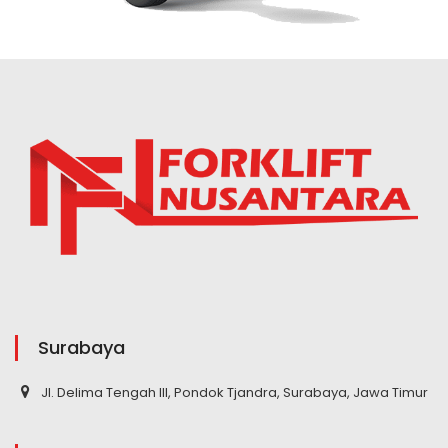
Surabaya
Jl. Delima Tengah III, Pondok Tjandra, Surabaya, Jawa Timur