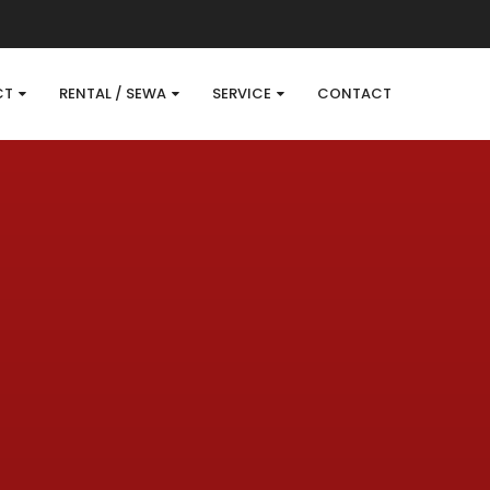
CT
RENTAL / SEWA
SERVICE
CONTACT