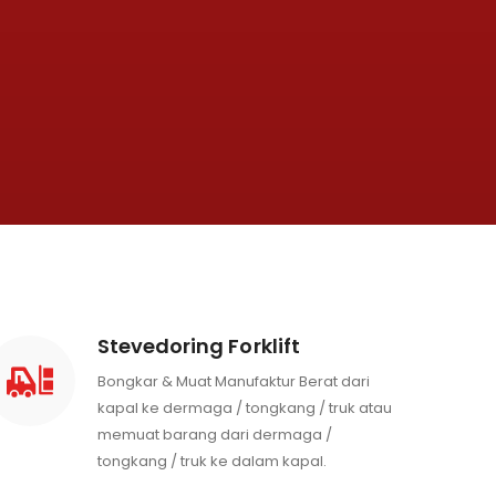
Stevedoring Forklift
Bongkar & Muat Manufaktur Berat dari
kapal ke dermaga / tongkang / truk atau
memuat barang dari dermaga /
tongkang / truk ke dalam kapal.