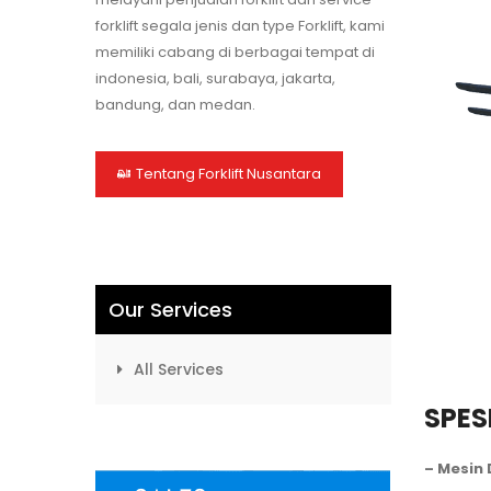
forklift segala jenis dan type Forklift, kami
memiliki cabang di berbagai tempat di
indonesia, bali, surabaya, jakarta,
bandung, dan medan.
Tentang Forklift Nusantara
Our Services
All Services
SPES
– Mesin 