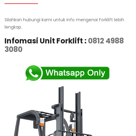
Silahkan hubungi kami untuk info mengenai Forklift lebih
lengkap.
Infomasi Unit Forklift :
0812 4988
3080