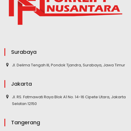
Surabaya
Jl. Delima Tengah III, Pondok Tjandra, Surabaya, Jawa Timur
Jakarta
Jl. RS. Fatmawati Raya Blok A1 No. 14-16 Cipete Utara, Jakarta
Selatan 12150
Tangerang