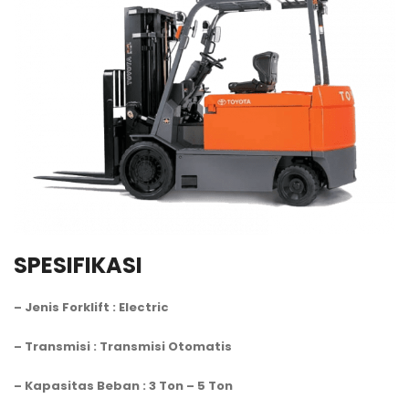
SPESIFIKASI
– Jenis Forklift : Electric
– Transmisi : Transmisi Otomatis
– Kapasitas Beban : 3 Ton – 5 Ton