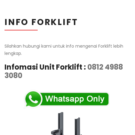
INFO FORKLIFT
Silahkan hubungi kami untuk info mengenai Forklift lebih
lengkap.
Infomasi Unit Forklift :
0812 4988
3080