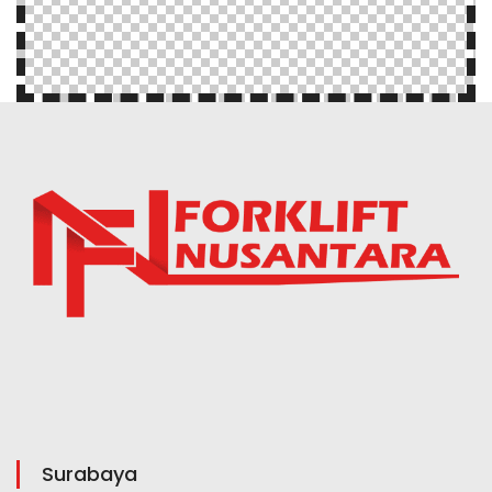
Surabaya